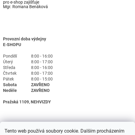
pro e-shop zajišťuje
Mgr. Romana Benáková
Provozní doba výdejny
E-SHOPU
Pondělí
8:00 - 16:00
Úterý
8:00 - 17:00
Středa
8:00 - 16:00
Čtvrtek
8:00 - 17:00
Pátek
8:00 - 15:00
Sobota
ZAVŘENO
Neděle
ZAVŘENO
Pražská 1109, NEHVIZDY
Tento web používá soubory cookie. Dalším procházením