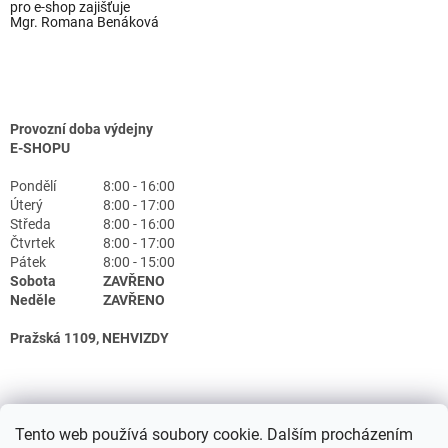
pro e-shop zajišťuje
Mgr. Romana Benáková
Provozní doba výdejny
E-SHOPU
Pondělí
8:00 - 16:00
Úterý
8:00 - 17:00
Středa
8:00 - 16:00
Čtvrtek
8:00 - 17:00
Pátek
8:00 - 15:00
Sobota
ZAVŘENO
Neděle
ZAVŘENO
Pražská 1109, NEHVIZDY
Tento web používá soubory cookie. Dalším procházením