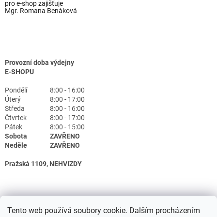
pro e-shop zajišťuje
Mgr. Romana Benáková
Provozní doba výdejny
E-SHOPU
Pondělí
8:00 - 16:00
Úterý
8:00 - 17:00
Středa
8:00 - 16:00
Čtvrtek
8:00 - 17:00
Pátek
8:00 - 15:00
Sobota
ZAVŘENO
Neděle
ZAVŘENO
Pražská 1109, NEHVIZDY
Tento web používá soubory cookie. Dalším procházením