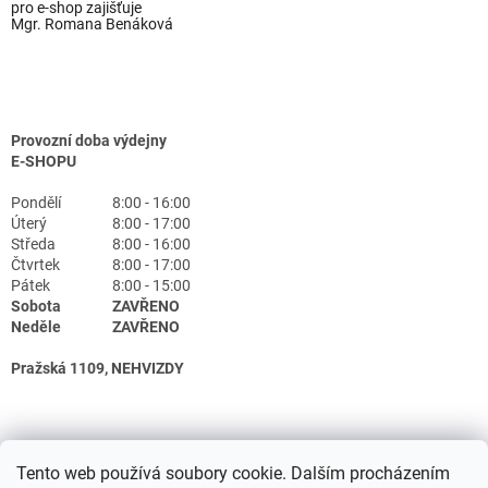
pro e-shop zajišťuje
Mgr. Romana Benáková
Provozní doba výdejny
E-SHOPU
Pondělí
8:00 - 16:00
Úterý
8:00 - 17:00
Středa
8:00 - 16:00
Čtvrtek
8:00 - 17:00
Pátek
8:00 - 15:00
Sobota
ZAVŘENO
Neděle
ZAVŘENO
Pražská 1109, NEHVIZDY
Tento web používá soubory cookie. Dalším procházením