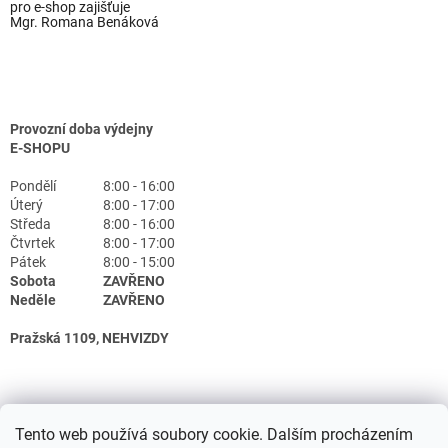
pro e-shop zajišťuje
Mgr. Romana Benáková
Provozní doba výdejny
E-SHOPU
Pondělí
8:00 - 16:00
Úterý
8:00 - 17:00
Středa
8:00 - 16:00
Čtvrtek
8:00 - 17:00
Pátek
8:00 - 15:00
Sobota
ZAVŘENO
Neděle
ZAVŘENO
Pražská 1109, NEHVIZDY
Tento web používá soubory cookie. Dalším procházením