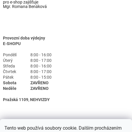
pro e-shop zajišťuje
Mgr. Romana Benáková
Provozní doba výdejny
E-SHOPU
Pondělí
8:00 - 16:00
Úterý
8:00 - 17:00
Středa
8:00 - 16:00
Čtvrtek
8:00 - 17:00
Pátek
8:00 - 15:00
Sobota
ZAVŘENO
Neděle
ZAVŘENO
Pražská 1109, NEHVIZDY
Tento web používá soubory cookie. Dalším procházením