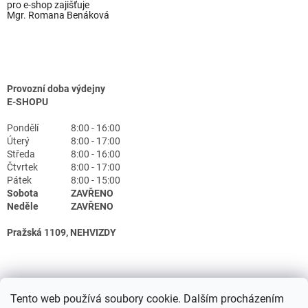
pro e-shop zajišťuje
Mgr. Romana Benáková
Provozní doba výdejny
E-SHOPU
Pondělí
8:00 - 16:00
Úterý
8:00 - 17:00
Středa
8:00 - 16:00
Čtvrtek
8:00 - 17:00
Pátek
8:00 - 15:00
Sobota
ZAVŘENO
Neděle
ZAVŘENO
Pražská 1109, NEHVIZDY
Tento web používá soubory cookie. Dalším procházením