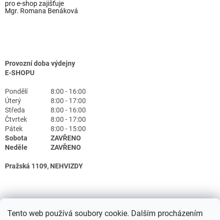
pro e-shop zajišťuje
Mgr. Romana Benáková
Provozní doba výdejny
E-SHOPU
Pondělí
8:00 - 16:00
Úterý
8:00 - 17:00
Středa
8:00 - 16:00
Čtvrtek
8:00 - 17:00
Pátek
8:00 - 15:00
Sobota
ZAVŘENO
Neděle
ZAVŘENO
Pražská 1109, NEHVIZDY
Tento web používá soubory cookie. Dalším procházením