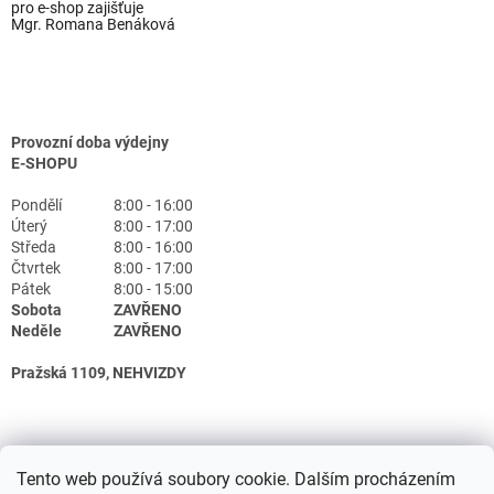
pro e-shop zajišťuje
Mgr. Romana Benáková
Provozní doba výdejny
E-SHOPU
Pondělí
8:00 - 16:00
Úterý
8:00 - 17:00
Středa
8:00 - 16:00
Čtvrtek
8:00 - 17:00
Pátek
8:00 - 15:00
Sobota
ZAVŘENO
Neděle
ZAVŘENO
Pražská 1109, NEHVIZDY
Tento web používá soubory cookie. Dalším procházením