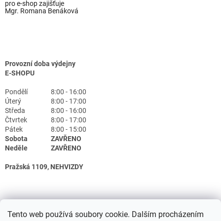
pro e-shop zajišťuje
Mgr. Romana Benáková
Provozní doba výdejny
E-SHOPU
Pondělí
8:00 - 16:00
Úterý
8:00 - 17:00
Středa
8:00 - 16:00
Čtvrtek
8:00 - 17:00
Pátek
8:00 - 15:00
Sobota
ZAVŘENO
Neděle
ZAVŘENO
Pražská 1109, NEHVIZDY
Tento web používá soubory cookie. Dalším procházením