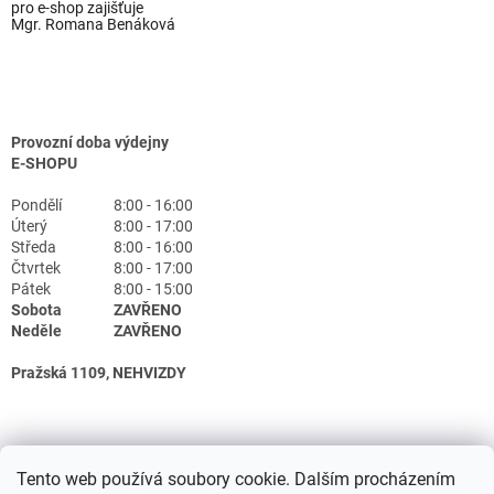
pro e-shop zajišťuje
Mgr. Romana Benáková
Provozní doba výdejny
E-SHOPU
Pondělí
8:00 - 16:00
Úterý
8:00 - 17:00
Středa
8:00 - 16:00
Čtvrtek
8:00 - 17:00
Pátek
8:00 - 15:00
Sobota
ZAVŘENO
Neděle
ZAVŘENO
Pražská 1109, NEHVIZDY
Tento web používá soubory cookie. Dalším procházením