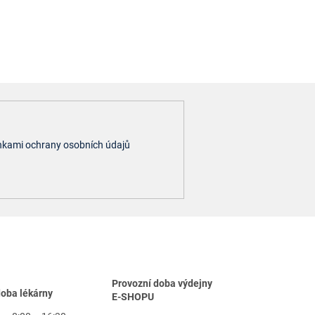
kami ochrany osobních údajů
Provozní doba výdejny
doba lékárny
E-SHOPU