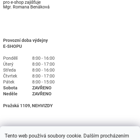
pro e-shop zajišťuje
Mgr. Romana Benáková
Provozní doba výdejny
E-SHOPU
Pondělí
8:00 - 16:00
Úterý
8:00 - 17:00
Středa
8:00 - 16:00
Čtvrtek
8:00 - 17:00
Pátek
8:00 - 15:00
Sobota
ZAVŘENO
Neděle
ZAVŘENO
Pražská 1109, NEHVIZDY
Tento web používá soubory cookie. Dalším procházením