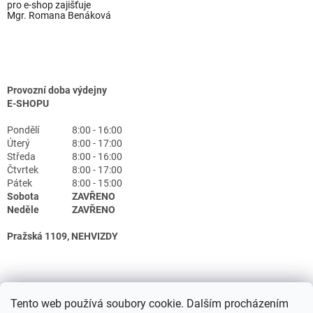
pro e-shop zajišťuje
Mgr. Romana Benáková
Provozní doba výdejny
E-SHOPU
Pondělí
8:00 - 16:00
Úterý
8:00 - 17:00
Středa
8:00 - 16:00
Čtvrtek
8:00 - 17:00
Pátek
8:00 - 15:00
Sobota
ZAVŘENO
Neděle
ZAVŘENO
Pražská 1109, NEHVIZDY
Tento web používá soubory cookie. Dalším procházením