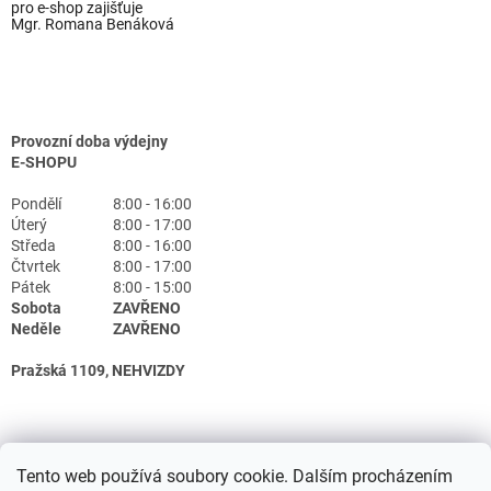
pro e-shop zajišťuje
Mgr. Romana Benáková
Provozní doba výdejny
E-SHOPU
Pondělí
8:00 - 16:00
Úterý
8:00 - 17:00
Středa
8:00 - 16:00
Čtvrtek
8:00 - 17:00
Pátek
8:00 - 15:00
Sobota
ZAVŘENO
Neděle
ZAVŘENO
Pražská 1109, NEHVIZDY
Tento web používá soubory cookie. Dalším procházením