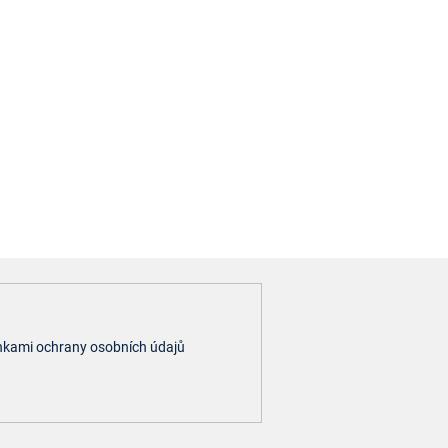
kami ochrany osobních údajů