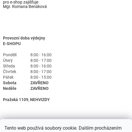
pro e-shop zajišťuje
Mgr. Romana Benáková
Provozní doba výdejny
E-SHOPU
Pondělí
8:00 - 16:00
Úterý
8:00 - 17:00
Středa
8:00 - 16:00
Čtvrtek
8:00 - 17:00
Pátek
8:00 - 15:00
Sobota
ZAVŘENO
Neděle
ZAVŘENO
Pražská 1109, NEHVIZDY
Tento web používá soubory cookie. Dalším procházením