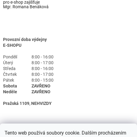
pro e-shop zajišťuje
Mgr. Romana Benáková
Provozní doba výdejny
E-SHOPU
Pondělí
8:00 - 16:00
Úterý
8:00 - 17:00
Středa
8:00 - 16:00
Čtvrtek
8:00 - 17:00
Pátek
8:00 - 15:00
Sobota
ZAVŘENO
Neděle
ZAVŘENO
Pražská 1109, NEHVIZDY
Tento web používá soubory cookie. Dalším procházením