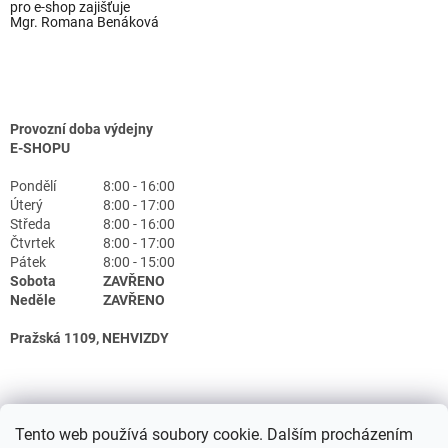
pro e-shop zajišťuje
Mgr. Romana Benáková
Provozní doba výdejny
E-SHOPU
Pondělí
8:00 - 16:00
Úterý
8:00 - 17:00
Středa
8:00 - 16:00
Čtvrtek
8:00 - 17:00
Pátek
8:00 - 15:00
Sobota
ZAVŘENO
Neděle
ZAVŘENO
Pražská 1109, NEHVIZDY
Tento web používá soubory cookie. Dalším procházením