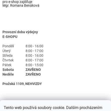
pro e-shop zajišťuje
Mgr. Romana Benáková
Provozní doba výdejny
E-SHOPU
Pondělí
8:00 - 16:00
Úterý
8:00 - 17:00
Středa
8:00 - 16:00
Čtvrtek
8:00 - 17:00
Pátek
8:00 - 15:00
Sobota
ZAVŘENO
Neděle
ZAVŘENO
Pražská 1109, NEHVIZDY
Tento web používá soubory cookie. Dalším procházením