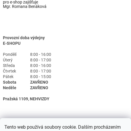
pro e-shop zajišťuje
Mgr. Romana Benáková
Provozní doba výdejny
E-SHOPU
Pondělí
8:00 - 16:00
Úterý
8:00 - 17:00
Středa
8:00 - 16:00
Čtvrtek
8:00 - 17:00
Pátek
8:00 - 15:00
Sobota
ZAVŘENO
Neděle
ZAVŘENO
Pražská 1109, NEHVIZDY
Tento web používá soubory cookie. Dalším procházením