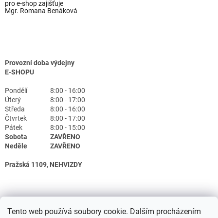
pro e-shop zajišťuje
Mgr. Romana Benáková
Provozní doba výdejny
E-SHOPU
Pondělí
8:00 - 16:00
Úterý
8:00 - 17:00
Středa
8:00 - 16:00
Čtvrtek
8:00 - 17:00
Pátek
8:00 - 15:00
Sobota
ZAVŘENO
Neděle
ZAVŘENO
Pražská 1109, NEHVIZDY
Tento web používá soubory cookie. Dalším procházením