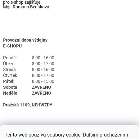
pro e-shop zajišťuje
Mgr. Romana Benáková
Provozní doba výdejny
E-SHOPU
Pondělí
8:00 - 16:00
Úterý
8:00 - 17:00
Středa
8:00 - 16:00
Čtvrtek
8:00 - 17:00
Pátek
8:00 - 15:00
Sobota
ZAVŘENO
Neděle
ZAVŘENO
Pražská 1109, NEHVIZDY
Tento web používá soubory cookie. Dalším procházením