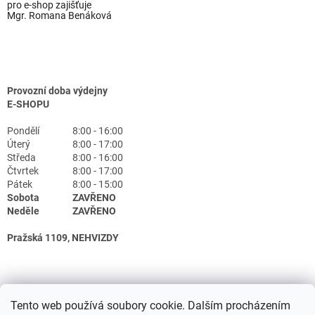
pro e-shop zajišťuje
Mgr. Romana Benáková
Provozní doba výdejny
E-SHOPU
Pondělí
8:00 - 16:00
Úterý
8:00 - 17:00
Středa
8:00 - 16:00
Čtvrtek
8:00 - 17:00
Pátek
8:00 - 15:00
Sobota
ZAVŘENO
Neděle
ZAVŘENO
Pražská 1109, NEHVIZDY
Tento web používá soubory cookie. Dalším procházením