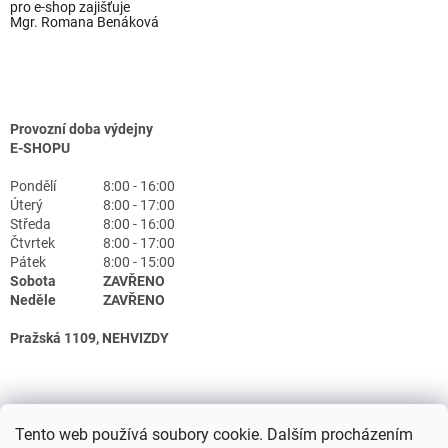
pro e-shop zajišťuje
Mgr. Romana Benáková
Provozní doba výdejny
E-SHOPU
Pondělí
8:00 - 16:00
Úterý
8:00 - 17:00
Středa
8:00 - 16:00
Čtvrtek
8:00 - 17:00
Pátek
8:00 - 15:00
Sobota
ZAVŘENO
Neděle
ZAVŘENO
Pražská 1109, NEHVIZDY
Tento web používá soubory cookie. Dalším procházením