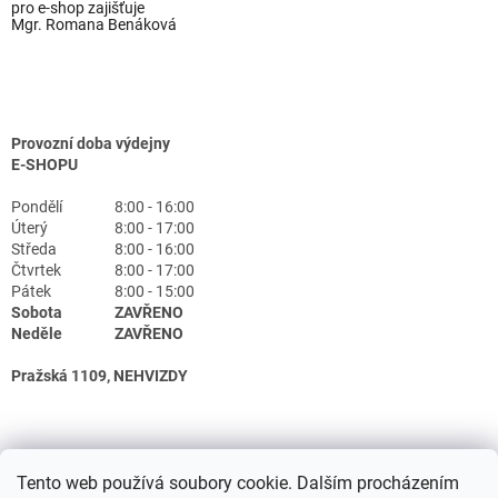
pro e-shop zajišťuje
Mgr. Romana Benáková
Provozní doba výdejny
E-SHOPU
Pondělí
8:00 - 16:00
Úterý
8:00 - 17:00
Středa
8:00 - 16:00
Čtvrtek
8:00 - 17:00
Pátek
8:00 - 15:00
Sobota
ZAVŘENO
Neděle
ZAVŘENO
Pražská 1109, NEHVIZDY
Tento web používá soubory cookie. Dalším procházením