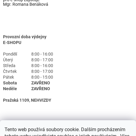
Mgr. Romana Benáková
Provozní doba výdejny
E-SHOPU
Pondělí
8:00 - 16:00
Úterý
8:00 - 17:00
Středa
8:00 - 16:00
Čtvrtek
8:00 - 17:00
Pátek
8:00 - 15:00
Sobota
ZAVŘENO
Neděle
ZAVŘENO
Pražská 1109, NEHVIZDY
Tento web používá soubory cookie. Dalším procházením