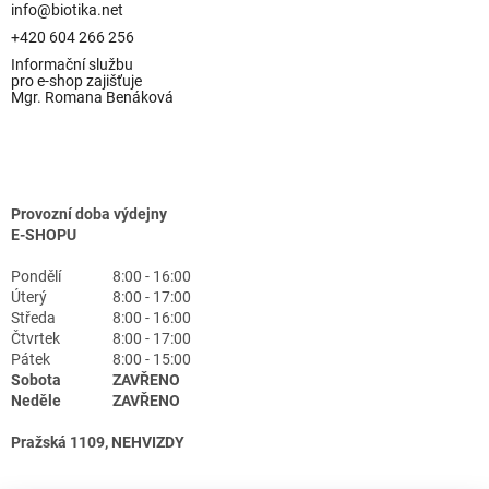
info@biotika.net
+420 604 266 256
Informační službu
pro e-shop zajišťuje
Mgr. Romana Benáková
Provozní doba výdejny
E-SHOPU
Pondělí
8:00 - 16:00
Úterý
8:00 - 17:00
Středa
8:00 - 16:00
Čtvrtek
8:00 - 17:00
Pátek
8:00 - 15:00
Sobota
ZAVŘENO
Neděle
ZAVŘENO
Pražská 1109, NEHVIZDY