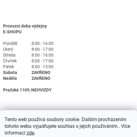
Provozní doba výdejny
E-SHOPU
Pondělí
8:00 - 16:00
Úterý
8:00 - 17:00
Středa
8:00 - 16:00
Čtvrtek
8:00 - 17:00
Pátek
8:00 - 15:00
Sobota
ZAVŘENO
Neděle
ZAVŘENO
Pražská 1109, NEHVIZDY
Tento web používá soubory cookie. Dalším procházením
tohoto webu vyjadřujete souhlas s jejich používáním.. Více
informací
zde
.